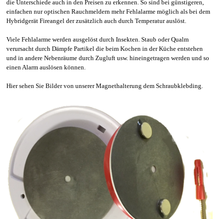
die Unterschiede auch in den Preisen zu erkennen. So sind bei günstigeren,
einfachen nur optischen Rauchmeldern mehr Fehlalarme möglich als bei dem
Hybridgerät Fireangel der zusätzlich auch durch Temperatur auslöst.
Viele Fehlalarme werden ausgelöst durch Insekten. Staub oder Qualm
verursacht durch Dämpfe Partikel die beim Kochen in der Küche entstehen
und in andere Nebenräume durch Zugluft usw. hineingetragen werden und so
einen Alarm auslösen können.
Hier sehen Sie Bilder von unserer Magnethalterung dem Schraubklebding.